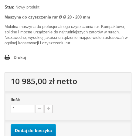
Stan:
Nowy produkt
Maszyna do czyszczenia rur Ø Ø 20 - 200 mm
Mobilna maszyna do profesjonalnego czyszczenia rur. Kompaktowe,
solidne i mocne urządzenie do najtrudniejszych zatorów w rurach.
Niezawodne, wysokiej jakości urządzenie mające wiele zastosowań w
ogólnej konserwacji i czyszczeniu rur.
Drukuj
10 985,00 zł
netto
Ilość
Dodaj do koszyka