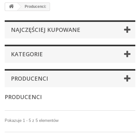
Producenci:
NAJCZĘŚCIEJ KUPOWANE
KATEGORIE
PRODUCENCI
PRODUCENCI
Pokazuje 1 - 5 z 5 elementów