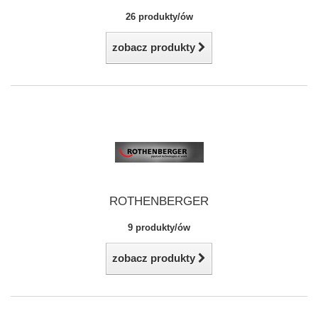
26 produkty/ów
zobacz produkty
ROTHENBERGER
9 produkty/ów
zobacz produkty