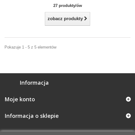
27 produkty/ów
zobacz produkty
Pokazuje 1 - 5 z 5 elementów
Informacja
Moje konto
Informacja o sklepie