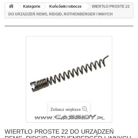
Kategorie
Końcówki robocze
WIERTŁO PROSTE 22
DO URZĄDZEŃ REMS, RIDGID, ROTHENBERGER I INNYCH
Zobacz większe
WIERTŁO PROSTE 22 DO URZĄDZEŃ