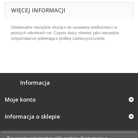
WIĘCEJ INFORMACJI
Uniwersalne narzędzie służące do usuwania niedrożności w
prostych odcinkach rur. Często służy również jako narzędzie
rozpoznawcze pobierające próbkę zanieczyszczenia.
Informacja
Moje konto
Informacja o sklepie